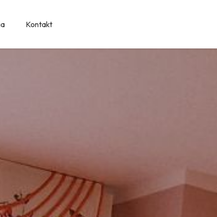
ia
Kontakt