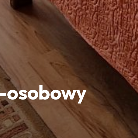
 3-osobowy