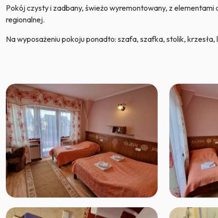
Pokój czysty i zadbany, świeżo wyremontowany, z elementami 
regionalnej.
Na wyposażeniu pokoju ponadto: szafa, szafka, stolik, krzesła,